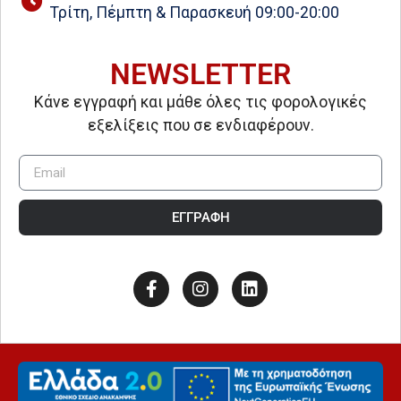
Τρίτη, Πέμπτη & Παρασκευή 09:00-20:00
NEWSLETTER
Κάνε εγγραφή και μάθε όλες τις φορολογικές
εξελίξεις που σε ενδιαφέρουν.
ΕΓΓΡΑΦΗ