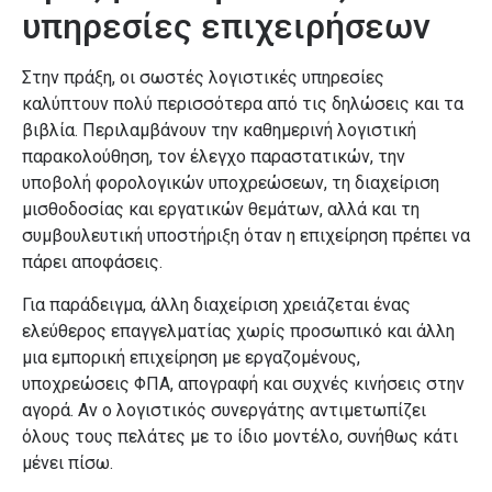
υπηρεσίες επιχειρήσεων
Στην πράξη, οι σωστές λογιστικές υπηρεσίες
καλύπτουν πολύ περισσότερα από τις δηλώσεις και τα
βιβλία. Περιλαμβάνουν την καθημερινή λογιστική
παρακολούθηση, τον έλεγχο παραστατικών, την
υποβολή φορολογικών υποχρεώσεων, τη διαχείριση
μισθοδοσίας και εργατικών θεμάτων, αλλά και τη
συμβουλευτική υποστήριξη όταν η επιχείρηση πρέπει να
πάρει αποφάσεις.
Για παράδειγμα, άλλη διαχείριση χρειάζεται ένας
ελεύθερος επαγγελματίας χωρίς προσωπικό και άλλη
μια εμπορική επιχείρηση με εργαζομένους,
υποχρεώσεις ΦΠΑ, απογραφή και συχνές κινήσεις στην
αγορά. Αν ο λογιστικός συνεργάτης αντιμετωπίζει
όλους τους πελάτες με το ίδιο μοντέλο, συνήθως κάτι
μένει πίσω.