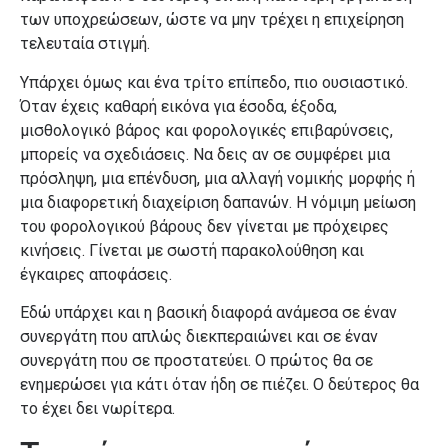
των υποχρεώσεων, ώστε να μην τρέχει η επιχείρηση
τελευταία στιγμή.
Υπάρχει όμως και ένα τρίτο επίπεδο, πιο ουσιαστικό.
Όταν έχεις καθαρή εικόνα για έσοδα, έξοδα,
μισθολογικό βάρος και φορολογικές επιβαρύνσεις,
μπορείς να σχεδιάσεις. Να δεις αν σε συμφέρει μια
πρόσληψη, μια επένδυση, μια αλλαγή νομικής μορφής ή
μια διαφορετική διαχείριση δαπανών. Η νόμιμη μείωση
του φορολογικού βάρους δεν γίνεται με πρόχειρες
κινήσεις. Γίνεται με σωστή παρακολούθηση και
έγκαιρες αποφάσεις.
Εδώ υπάρχει και η βασική διαφορά ανάμεσα σε έναν
συνεργάτη που απλώς διεκπεραιώνει και σε έναν
συνεργάτη που σε προστατεύει. Ο πρώτος θα σε
ενημερώσει για κάτι όταν ήδη σε πιέζει. Ο δεύτερος θα
το έχει δει νωρίτερα.