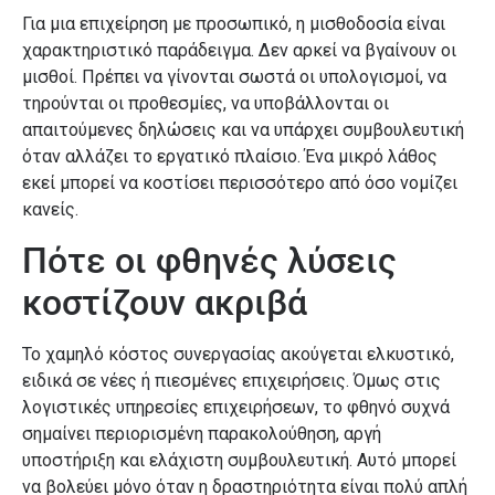
Για μια επιχείρηση με προσωπικό, η μισθοδοσία είναι
χαρακτηριστικό παράδειγμα. Δεν αρκεί να βγαίνουν οι
μισθοί. Πρέπει να γίνονται σωστά οι υπολογισμοί, να
τηρούνται οι προθεσμίες, να υποβάλλονται οι
απαιτούμενες δηλώσεις και να υπάρχει συμβουλευτική
όταν αλλάζει το εργατικό πλαίσιο. Ένα μικρό λάθος
εκεί μπορεί να κοστίσει περισσότερο από όσο νομίζει
κανείς.
Πότε οι φθηνές λύσεις
κοστίζουν ακριβά
Το χαμηλό κόστος συνεργασίας ακούγεται ελκυστικό,
ειδικά σε νέες ή πιεσμένες επιχειρήσεις. Όμως στις
λογιστικές υπηρεσίες επιχειρήσεων, το φθηνό συχνά
σημαίνει περιορισμένη παρακολούθηση, αργή
υποστήριξη και ελάχιστη συμβουλευτική. Αυτό μπορεί
να βολεύει μόνο όταν η δραστηριότητα είναι πολύ απλή