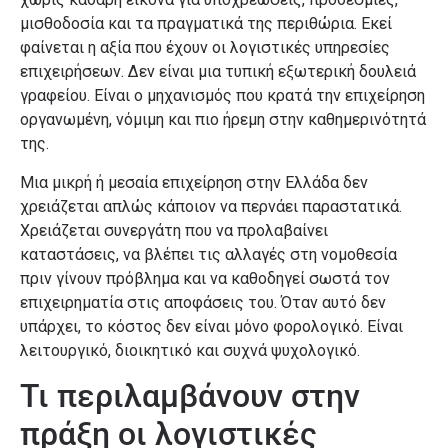
μισθοδοσία και τα πραγματικά της περιθώρια. Εκεί
φαίνεται η αξία που έχουν οι λογιστικές υπηρεσίες
επιχειρήσεων. Δεν είναι μια τυπική εξωτερική δουλειά
γραφείου. Είναι ο μηχανισμός που κρατά την επιχείρηση
οργανωμένη, νόμιμη και πιο ήρεμη στην καθημερινότητά
της.
Μια μικρή ή μεσαία επιχείρηση στην Ελλάδα δεν
χρειάζεται απλώς κάποιον να περνάει παραστατικά.
Χρειάζεται συνεργάτη που να προλαβαίνει
καταστάσεις, να βλέπει τις αλλαγές στη νομοθεσία
πριν γίνουν πρόβλημα και να καθοδηγεί σωστά τον
επιχειρηματία στις αποφάσεις του. Όταν αυτό δεν
υπάρχει, το κόστος δεν είναι μόνο φορολογικό. Είναι
λειτουργικό, διοικητικό και συχνά ψυχολογικό.
Τι περιλαμβάνουν στην
πράξη οι λογιστικές