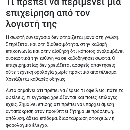
Τι πρέπει να περιμένει μια
επιχείρηση από τον
λογιστή της
Η σωστή συνεργασία δεν στηρίζεται μόνο στη γνώση.
Στηρίζεται και στη διαθεσιμότητα, στην καθαρή
επικοινωνία και στην αίσθηση ότι κάποιος αναλαμβάνει
ουσιαστικά την ευθύνη να σε καθοδηγήσει σωστά. Ο
επιχειρηματίας δεν χρειάζεται ασαφείς απαντήσεις
ούτε τεχνική ορολογία χωρίς πρακτικό αποτέλεσμα.
Χρειάζεται καθαρές οδηγίες.
Αυτό σημαίνει ότι πρέπει να ξέρεις τι οφείλεις, πότε το
οφείλεις, τι έγγραφα χρειάζονται και ποιες επιλογές
έχεις. Σημαίνει επίσης ότι πρέπει να υπάρχει άμεση
ανταπόκριση όταν προκύπτει ζήτημα με πρόσληψη,
απόλυση, άδεια, επίδομα, διασταύρωση στοιχείων ή
φορολογικό έλεγχο.