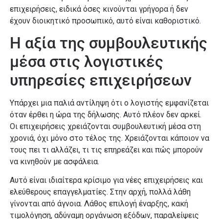
επιχειρήσεις, ειδικά όσες κινούνται γρήγορα ή δεν
έχουν διοικητικό προσωπικό, αυτό είναι καθοριστικό.
Η αξία της συμβουλευτικής
μέσα στις λογιστικές
υπηρεσίες επιχειρήσεων
Υπάρχει μια παλιά αντίληψη ότι ο λογιστής εμφανίζεται
όταν έρθει η ώρα της δήλωσης. Αυτό πλέον δεν αρκεί.
Οι επιχειρήσεις χρειάζονται συμβουλευτική μέσα στη
χρονιά, όχι μόνο στο τέλος της. Χρειάζονται κάποιον να
τους πει τι αλλάζει, τι τις επηρεάζει και πώς μπορούν
να κινηθούν με ασφάλεια.
Αυτό είναι ιδιαίτερα κρίσιμο για νέες επιχειρήσεις και
ελεύθερους επαγγελματίες. Στην αρχή, πολλά λάθη
γίνονται από άγνοια. Λάθος επιλογή έναρξης, κακή
τιμολόγηση, αδύναμη οργάνωση εξόδων, παραλείψεις